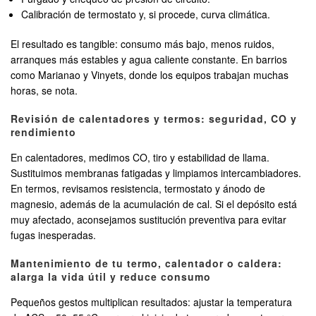
Calibración de termostato y, si procede, curva climática.
El resultado es tangible: consumo más bajo, menos ruidos,
arranques más estables y agua caliente constante. En barrios
como Marianao y Vinyets, donde los equipos trabajan muchas
horas, se nota.
Revisión de calentadores y termos: seguridad, CO y
rendimiento
En calentadores, medimos CO, tiro y estabilidad de llama.
Sustituimos membranas fatigadas y limpiamos intercambiadores.
En termos, revisamos resistencia, termostato y ánodo de
magnesio, además de la acumulación de cal. Si el depósito está
muy afectado, aconsejamos sustitución preventiva para evitar
fugas inesperadas.
Mantenimiento de tu termo, calentador o caldera:
alarga la vida útil y reduce consumo
Pequeños gestos multiplican resultados: ajustar la temperatura