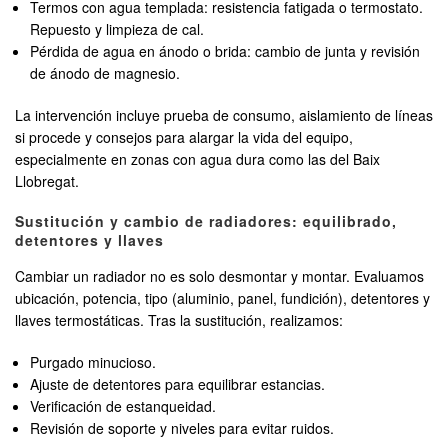
Termos con agua templada: resistencia fatigada o termostato.
Repuesto y limpieza de cal.
Pérdida de agua en ánodo o brida: cambio de junta y revisión
de ánodo de magnesio.
La intervención incluye prueba de consumo, aislamiento de líneas
si procede y consejos para alargar la vida del equipo,
especialmente en zonas con agua dura como las del Baix
Llobregat.
Sustitución y cambio de radiadores: equilibrado,
detentores y llaves
Cambiar un radiador no es solo desmontar y montar. Evaluamos
ubicación, potencia, tipo (aluminio, panel, fundición), detentores y
llaves termostáticas. Tras la sustitución, realizamos:
Purgado minucioso.
Ajuste de detentores para equilibrar estancias.
Verificación de estanqueidad.
Revisión de soporte y niveles para evitar ruidos.