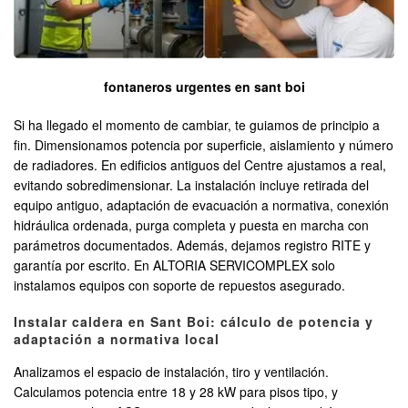
fontaneros urgentes en sant boi
Si ha llegado el momento de cambiar, te guiamos de principio a
fin. Dimensionamos potencia por superficie, aislamiento y número
de radiadores. En edificios antiguos del Centre ajustamos a real,
evitando sobredimensionar. La instalación incluye retirada del
equipo antiguo, adaptación de evacuación a normativa, conexión
hidráulica ordenada, purga completa y puesta en marcha con
parámetros documentados. Además, dejamos registro RITE y
garantía por escrito. En ALTORIA SERVICOMPLEX solo
instalamos equipos con soporte de repuestos asegurado.
Instalar caldera en Sant Boi: cálculo de potencia y
adaptación a normativa local
Analizamos el espacio de instalación, tiro y ventilación.
Calculamos potencia entre 18 y 28 kW para pisos tipo, y