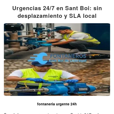
Urgencias 24/7 en Sant Boi: sin
desplazamiento y SLA local
fontaneria urgente 24h