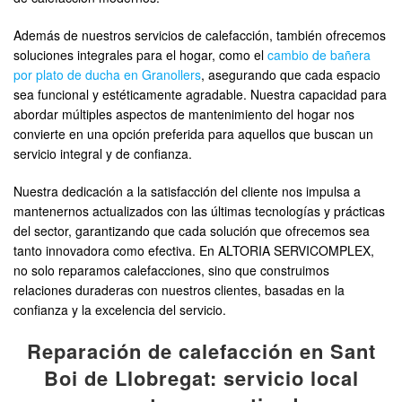
Además de nuestros servicios de calefacción, también ofrecemos
soluciones integrales para el hogar, como el
cambio de bañera
por plato de ducha en Granollers
, asegurando que cada espacio
sea funcional y estéticamente agradable. Nuestra capacidad para
abordar múltiples aspectos de mantenimiento del hogar nos
convierte en una opción preferida para aquellos que buscan un
servicio integral y de confianza.
Nuestra dedicación a la satisfacción del cliente nos impulsa a
mantenernos actualizados con las últimas tecnologías y prácticas
del sector, garantizando que cada solución que ofrecemos sea
tanto innovadora como efectiva. En ALTORIA SERVICOMPLEX,
no solo reparamos calefacciones, sino que construimos
relaciones duraderas con nuestros clientes, basadas en la
confianza y la excelencia del servicio.
Reparación de calefacción en Sant
Boi de Llobregat: servicio local