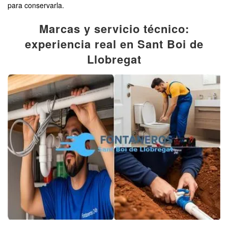
para conservarla.
Marcas y servicio técnico:
experiencia real en Sant Boi de
Llobregat