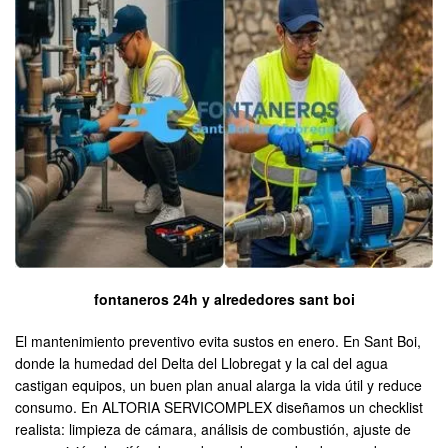
fontaneros 24h y alrededores sant boi
El mantenimiento preventivo evita sustos en enero. En Sant Boi,
donde la humedad del Delta del Llobregat y la cal del agua
castigan equipos, un buen plan anual alarga la vida útil y reduce
consumo. En ALTORIA SERVICOMPLEX diseñamos un checklist
realista: limpieza de cámara, análisis de combustión, ajuste de