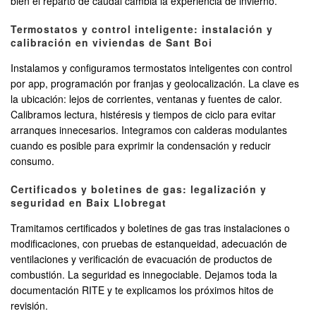
bien el reparto de caudal cambia la experiencia de invierno.
Termostatos y control inteligente: instalación y
calibración en viviendas de Sant Boi
Instalamos y configuramos termostatos inteligentes con control
por app, programación por franjas y geolocalización. La clave es
la ubicación: lejos de corrientes, ventanas y fuentes de calor.
Calibramos lectura, histéresis y tiempos de ciclo para evitar
arranques innecesarios. Integramos con calderas modulantes
cuando es posible para exprimir la condensación y reducir
consumo.
Certificados y boletines de gas: legalización y
seguridad en Baix Llobregat
Tramitamos certificados y boletines de gas tras instalaciones o
modificaciones, con pruebas de estanqueidad, adecuación de
ventilaciones y verificación de evacuación de productos de
combustión. La seguridad es innegociable. Dejamos toda la
documentación RITE y te explicamos los próximos hitos de
revisión.