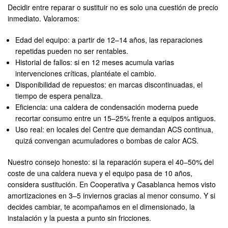
Decidir entre reparar o sustituir no es solo una cuestión de precio
inmediato. Valoramos:
Edad del equipo: a partir de 12–14 años, las reparaciones
repetidas pueden no ser rentables.
Historial de fallos: si en 12 meses acumula varias
intervenciones críticas, plantéate el cambio.
Disponibilidad de repuestos: en marcas discontinuadas, el
tiempo de espera penaliza.
Eficiencia: una caldera de condensación moderna puede
recortar consumo entre un 15–25% frente a equipos antiguos.
Uso real: en locales del Centre que demandan ACS continua,
quizá convengan acumuladores o bombas de calor ACS.
Nuestro consejo honesto: si la reparación supera el 40–50% del
coste de una caldera nueva y el equipo pasa de 10 años,
considera sustitución. En Cooperativa y Casablanca hemos visto
amortizaciones en 3–5 inviernos gracias al menor consumo. Y si
decides cambiar, te acompañamos en el dimensionado, la
instalación y la puesta a punto sin fricciones.