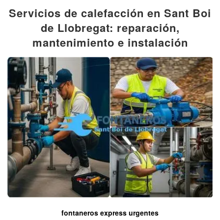
Servicios de calefacción en Sant Boi
de Llobregat: reparación,
mantenimiento e instalación
fontaneros express urgentes