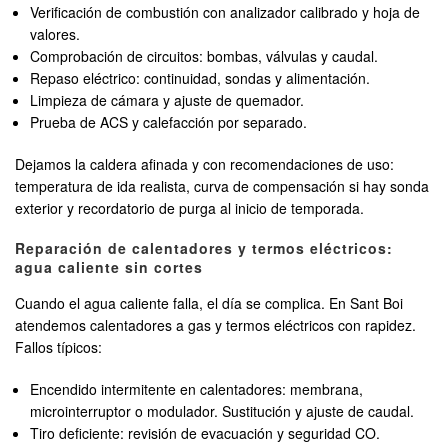
Verificación de combustión con analizador calibrado y hoja de
valores.
Comprobación de circuitos: bombas, válvulas y caudal.
Repaso eléctrico: continuidad, sondas y alimentación.
Limpieza de cámara y ajuste de quemador.
Prueba de ACS y calefacción por separado.
Dejamos la caldera afinada y con recomendaciones de uso:
temperatura de ida realista, curva de compensación si hay sonda
exterior y recordatorio de purga al inicio de temporada.
Reparación de calentadores y termos eléctricos:
agua caliente sin cortes
Cuando el agua caliente falla, el día se complica. En Sant Boi
atendemos calentadores a gas y termos eléctricos con rapidez.
Fallos típicos:
Encendido intermitente en calentadores: membrana,
microinterruptor o modulador. Sustitución y ajuste de caudal.
Tiro deficiente: revisión de evacuación y seguridad CO.