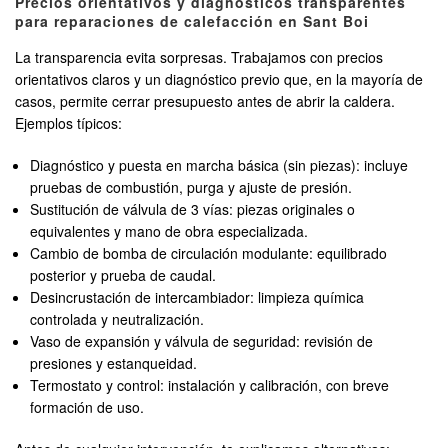
Precios orientativos y diagnósticos transparentes
para reparaciones de calefacción en Sant Boi
La transparencia evita sorpresas. Trabajamos con precios
orientativos claros y un diagnóstico previo que, en la mayoría de
casos, permite cerrar presupuesto antes de abrir la caldera.
Ejemplos típicos:
Diagnóstico y puesta en marcha básica (sin piezas): incluye
pruebas de combustión, purga y ajuste de presión.
Sustitución de válvula de 3 vías: piezas originales o
equivalentes y mano de obra especializada.
Cambio de bomba de circulación modulante: equilibrado
posterior y prueba de caudal.
Desincrustación de intercambiador: limpieza química
controlada y neutralización.
Vaso de expansión y válvula de seguridad: revisión de
presiones y estanqueidad.
Termostato y control: instalación y calibración, con breve
formación de uso.