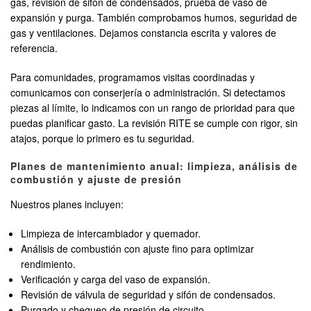
gas, revisión de sifón de condensados, prueba de vaso de
expansión y purga. También comprobamos humos, seguridad de
gas y ventilaciones. Dejamos constancia escrita y valores de
referencia.
Para comunidades, programamos visitas coordinadas y
comunicamos con conserjería o administración. Si detectamos
piezas al límite, lo indicamos con un rango de prioridad para que
puedas planificar gasto. La revisión RITE se cumple con rigor, sin
atajos, porque lo primero es tu seguridad.
Planes de mantenimiento anual: limpieza, análisis de
combustión y ajuste de presión
Nuestros planes incluyen:
Limpieza de intercambiador y quemador.
Análisis de combustión con ajuste fino para optimizar
rendimiento.
Verificación y carga del vaso de expansión.
Revisión de válvula de seguridad y sifón de condensados.
Purgado y chequeo de presión de circuito.