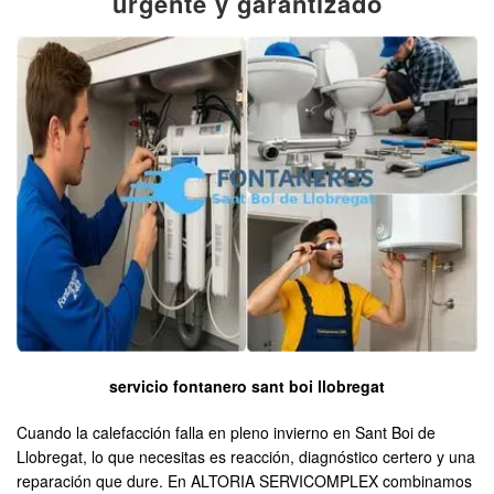
urgente y garantizado
servicio fontanero sant boi llobregat
Cuando la calefacción falla en pleno invierno en Sant Boi de
Llobregat, lo que necesitas es reacción, diagnóstico certero y una
reparación que dure. En ALTORIA SERVICOMPLEX combinamos