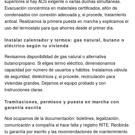
superiores si hay ACS exigente o varias duchas simultáneas.
Evacuación concéntrica en materiales certificados, sifón de
condensados con conexión adecuada y, si procede, tratamiento
antical. Realizamos la primera puesta en marcha y explicamos el
uso del termostato para que ahorres desde el primer día.
Instalar calentador y termos: gas natural, butano o
eléctrico según tu vivienda
Revisamos disponibilidad de gas natural o alternativa
butano/propano. Si eliges termo eléctrico, dimensionamos
capacidad por número de usuarios y hábitos. Instalamos válvula
de seguridad, dieléctricos y, si procede, recirculación para
viviendas grandes. Dejamos el equipo probado y con
instrucciones claras.
Tramitaciones, permisos y puesta en marcha con
garantía escrita
Nos ocupamos de la documentación: boletines, legalización,
comunicación a compañía si hace falta y registro RITE. Recibirás
tu garantía por escrito y las recomendaciones de mantenimiento