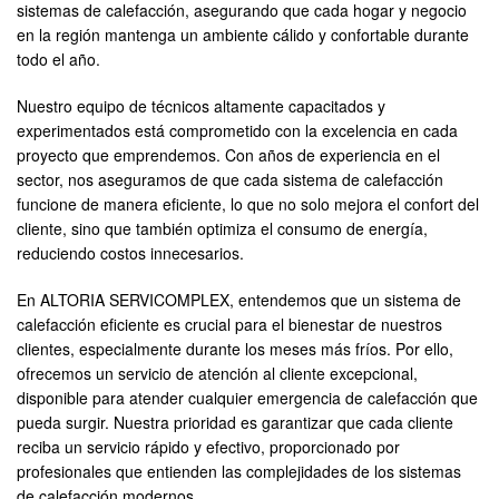
sistemas de calefacción, asegurando que cada hogar y negocio
en la región mantenga un ambiente cálido y confortable durante
todo el año.
Nuestro equipo de técnicos altamente capacitados y
experimentados está comprometido con la excelencia en cada
proyecto que emprendemos. Con años de experiencia en el
sector, nos aseguramos de que cada sistema de calefacción
funcione de manera eficiente, lo que no solo mejora el confort del
cliente, sino que también optimiza el consumo de energía,
reduciendo costos innecesarios.
En ALTORIA SERVICOMPLEX, entendemos que un sistema de
calefacción eficiente es crucial para el bienestar de nuestros
clientes, especialmente durante los meses más fríos. Por ello,
ofrecemos un servicio de atención al cliente excepcional,
disponible para atender cualquier emergencia de calefacción que
pueda surgir. Nuestra prioridad es garantizar que cada cliente
reciba un servicio rápido y efectivo, proporcionado por
profesionales que entienden las complejidades de los sistemas
de calefacción modernos.