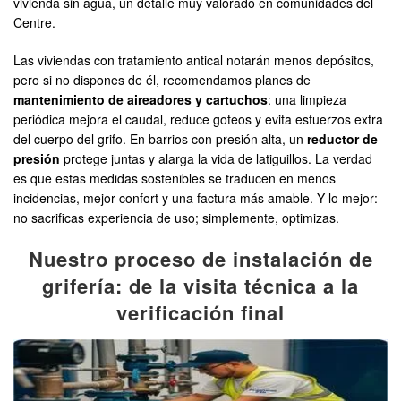
vivienda sin agua, un detalle muy valorado en comunidades del
Centre.
Las viviendas con tratamiento antical notarán menos depósitos,
pero si no dispones de él, recomendamos planes de
mantenimiento de aireadores y cartuchos
: una limpieza
periódica mejora el caudal, reduce goteos y evita esfuerzos extra
del cuerpo del grifo. En barrios con presión alta, un
reductor de
presión
protege juntas y alarga la vida de latiguillos. La verdad
es que estas medidas sostenibles se traducen en menos
incidencias, mejor confort y una factura más amable. Y lo mejor:
no sacrificas experiencia de uso; simplemente, optimizas.
Nuestro proceso de instalación de
grifería: de la visita técnica a la
verificación final