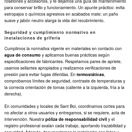
rosetones y accesorios, y te dejamos una guía de mantenimiento
para conservar brillo y funcionamiento. Un apunte práctico: evita
estropajos o químicos agresivos en acabados mate; un paño
suave y jabón neutro alarga la vida del recubrimiento.
Seguridad y cumplimiento normativo en
instalaciones de grifería
Cumplimos la normativa vigente en materiales en contacto con
agua de consumo
y aplicamos buenas prácticas según
especificaciones de fabricantes. Respetamos pares de apriete,
usamos sellantes apropiados y realizamos verificaciones de
presión para evitar fugas diferidas. En
termostáticas
,
comprobamos límites de seguridad, contraste de temperaturas y
la correcta orientación de tomas (caliente a la izquierda, fría a la
derecha).
En comunidades y locales de Sant Boi, coordinamos cortes para
no afectar a otros usuarios y entregamos, si se requiere, acta de
intervención. Nuestra
póliza de responsabilidad civil
y el
registro profesional avalan cada trabajo, aportando trazabilidad y