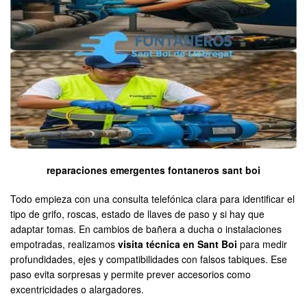
reparaciones emergentes fontaneros sant boi
Todo empieza con una consulta telefónica clara para identificar el
tipo de grifo, roscas, estado de llaves de paso y si hay que
adaptar tomas. En cambios de bañera a ducha o instalaciones
empotradas, realizamos
visita técnica en Sant Boi
para medir
profundidades, ejes y compatibilidades con falsos tabiques. Ese
paso evita sorpresas y permite prever accesorios como
excentricidades o alargadores.