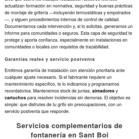
actualizan formación en normativa, seguridad y buenas prácticas
de montaje de grifería —incluyendo termostáticas y empotrados
—, y siguen procedimientos internos de control de calidad.
Documentamos cada intervención y, si lo solicitas, generamos un
informe para comunidades o seguros. Esta capa de seguridad te
protege y aporta confianza, especialmente en instalaciones en
comunidades o locales con requisitos de trazabilidad.
Garantías reales y servicio postventa
Emitimos garantía de instalación con atención prioritaria ante
cualquier ajuste necesario. Si el fabricante requiere un
mantenimiento específico, te lo indicamos y programamos
recordatorios. Mantenemos stock de juntas,
aireadores
y
cartuchos
para resolver incidencias sin demoras. El objetivo es
simple: que disfrutes de tu grifo sin preocupaciones, con un
servicio postventa que responde.
Servicios complementarios de
fontanería en Sant Boi