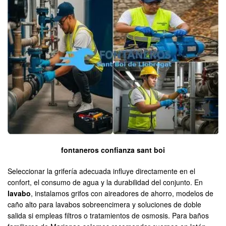
fontaneros confianza sant boi
Seleccionar la grifería adecuada influye directamente en el
confort, el consumo de agua y la durabilidad del conjunto. En
lavabo
, instalamos grifos con aireadores de ahorro, modelos de
caño alto para lavabos sobreencimera y soluciones de doble
salida si empleas filtros o tratamientos de osmosis. Para baños