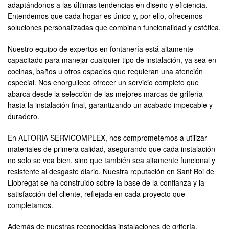
adaptándonos a las últimas tendencias en diseño y eficiencia.
Entendemos que cada hogar es único y, por ello, ofrecemos
soluciones personalizadas que combinan funcionalidad y estética.
Nuestro equipo de expertos en fontanería está altamente
capacitado para manejar cualquier tipo de instalación, ya sea en
cocinas, baños u otros espacios que requieran una atención
especial. Nos enorgullece ofrecer un servicio completo que
abarca desde la selección de las mejores marcas de grifería
hasta la instalación final, garantizando un acabado impecable y
duradero.
En ALTORIA SERVICOMPLEX, nos comprometemos a utilizar
materiales de primera calidad, asegurando que cada instalación
no solo se vea bien, sino que también sea altamente funcional y
resistente al desgaste diario. Nuestra reputación en Sant Boi de
Llobregat se ha construido sobre la base de la confianza y la
satisfacción del cliente, reflejada en cada proyecto que
completamos.
Además de nuestras reconocidas instalaciones de grifería,