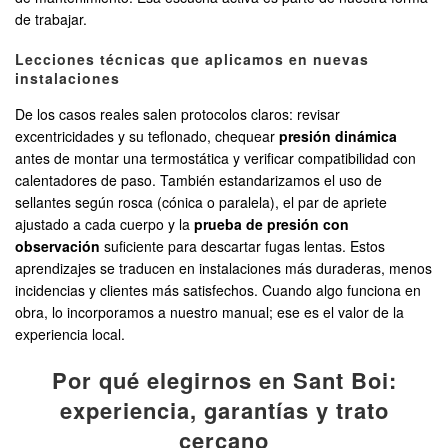
de trabajar.
Lecciones técnicas que aplicamos en nuevas
instalaciones
De los casos reales salen protocolos claros: revisar
excentricidades y su teflonado, chequear
presión dinámica
antes de montar una termostática y verificar compatibilidad con
calentadores de paso. También estandarizamos el uso de
sellantes según rosca (cónica o paralela), el par de apriete
ajustado a cada cuerpo y la
prueba de presión con
observación
suficiente para descartar fugas lentas. Estos
aprendizajes se traducen en instalaciones más duraderas, menos
incidencias y clientes más satisfechos. Cuando algo funciona en
obra, lo incorporamos a nuestro manual; ese es el valor de la
experiencia local.
Por qué elegirnos en Sant Boi:
experiencia, garantías y trato
cercano