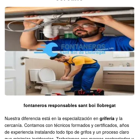
fontaneros responsables sant boi llobregat
Nuestra diferencia está en la especialización en
grifería
y la
cercanía. Contamos con técnicos formados y certificados, años
de experiencia instalando todo tipo de grifos y un proceso claro
que minimiza incidencias. Trabajamos con marcas contrastadas y