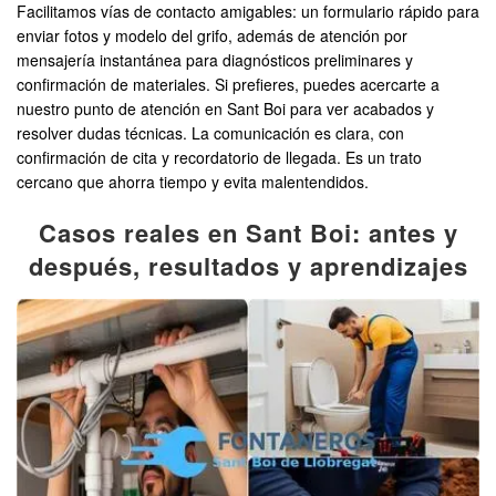
Facilitamos vías de contacto amigables: un formulario rápido para
enviar fotos y modelo del grifo, además de atención por
mensajería instantánea para diagnósticos preliminares y
confirmación de materiales. Si prefieres, puedes acercarte a
nuestro punto de atención en Sant Boi para ver acabados y
resolver dudas técnicas. La comunicación es clara, con
confirmación de cita y recordatorio de llegada. Es un trato
cercano que ahorra tiempo y evita malentendidos.
Casos reales en Sant Boi: antes y
después, resultados y aprendizajes