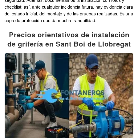
seguridad. Además, documentamos la instalación con fotos y
checklist; así, ante cualquier incidencia futura, hay evidencia clara
del estado inicial, del montaje y de las pruebas realizadas. Es una
capa de protección que da mucha tranquilidad.
Precios orientativos de instalación
de grifería en Sant Boi de Llobregat