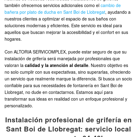
también ofrecemos servicios adicionales como el
cambio de
bañera por plato de ducha en Sant Boi de Llobregat
, ayudando a
nuestros clientes a optimizar el espacio de sus baños con
soluciones modernas y eficientes. Este servicio es ideal para
aquellos que buscan mejorar la accesibilidad y el confort en sus
hogares.
Con ALTORIA SERVICOMPLEX, puede estar seguro de que su
instalación de grifería será manejada por profesionales que
valoran la
calidad y la atención al detalle
. Nuestro objetivo es
no solo cumplir con sus expectativas, sino superarlas, ofreciendo
un servicio que realmente marque la diferencia. Si busca un socio
confiable para sus necesidades de fontanería en Sant Boi de
Llobregat, no dude en contactarnos. Estamos aquí para
transformar sus ideas en realidad con un enfoque profesional y
personalizado.
Instalación profesional de grifería en
Sant Boi de Llobregat: servicio local