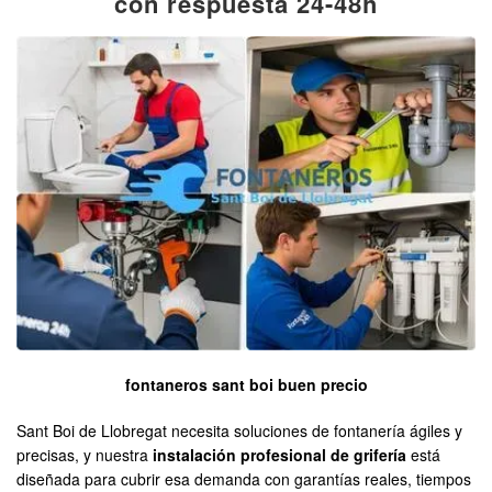
con respuesta 24-48h
fontaneros sant boi buen precio
Sant Boi de Llobregat necesita soluciones de fontanería ágiles y
precisas, y nuestra
instalación profesional de grifería
está
diseñada para cubrir esa demanda con garantías reales, tiempos